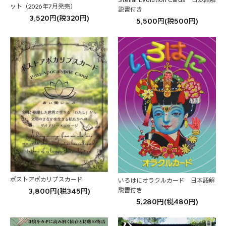
ット（2026年7月発売）
説書付き
3,520円(税320円)
5,500円(税500円)
ポストアポカリプスカード
いろはにオラクルカード 日本語解
説書付き
3,800円(税345円)
5,280円(税480円)