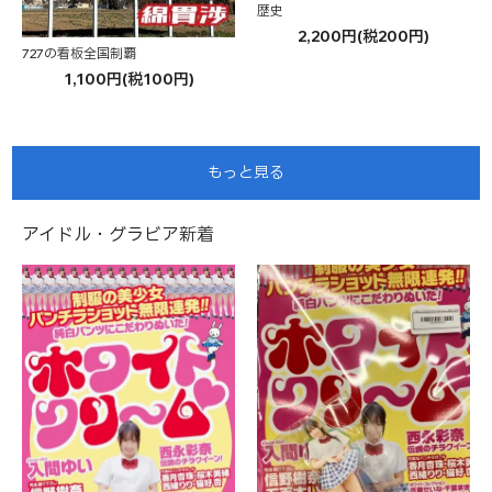
歴史
2,200円(税200円)
727の看板全国制覇
1,100円(税100円)
もっと見る
アイドル・グラビア新着