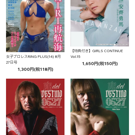
【特典付き】GIRLS CONTINUE
Vol.15
女子プロレスRING PLUS(14) 8月
27日号
1,650円(税150円)
1,300円(税118円)