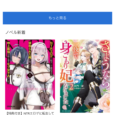
もっと見る
ノベル新着
【特典付き】NTRエロゲに転生して