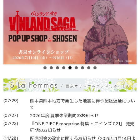
(07/29)
熊本県熊本地方で発生した地震に伴う配送遅延につい
て
(07/27)
2026年度 夏季休業期間のお知らせ
(07/23)
『ONE PIECE magazine 特集 ヒロインズ 021』 発売
延期のお知らせ
(11/28)
配送料金の改定に関するお知らせ（2026年1月14日よ