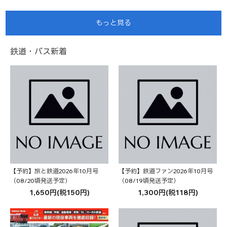
もっと見る
鉄道・バス新着
【予約】旅と鉄道2026年10月号
【予約】鉄道ファン2026年10月号
（08/20頃発送予定）
（08/19頃発送予定）
1,650円(税150円)
1,300円(税118円)