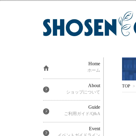
Home
ホーム
About
TOP
>
ショップについて
Guide
ご利用ガイド/Q&A
Event
イベントガイドライン