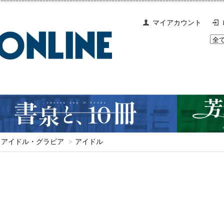
マイアカウント
アイドル・グラビア
>
アイドル