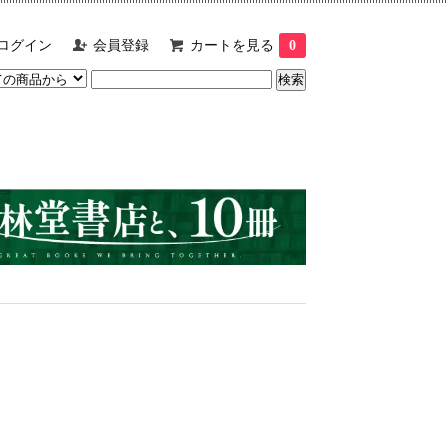
ログイン
会員登録
カートを見る
0