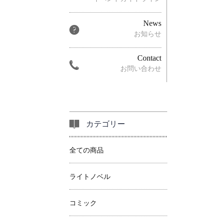
News
お知らせ
Contact
お問い合わせ
カテゴリー
全ての商品
ライトノベル
コミック