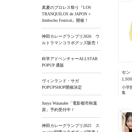
真夏のプロレス祭り『LOS
TRANQUILOS de JAPON ×
Jimbocho Festival』開催！
神田カレーグランプリ2026 ウ
ルトラマンコラボグッズ販売！
科学アドベンチャーALLSTAR
POPUP 通販
1,50
ヴィンランド・サガ
小学
POPUPSHOP開催決定
集
Junya Watanabe「電影都市秋葉
原」予約受付中！
神田カレーグランプリ2025 ス