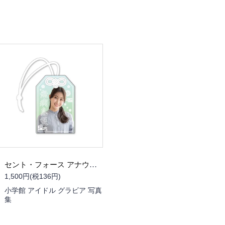
セント・フォース アナウンサーお守り（潮紗理菜さん）
1,500円(税136円)
小学館 アイドル グラビア 写真
集