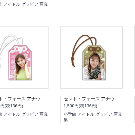
社 アイドル グラビア 写真
セント・フォース アナウンサーお守り（後藤楽々さん）
セント・フォース アナウンサーお守り（森千晴さん）
0円(税136円)
1,500円(税136円)
館 アイドル グラビア 写真
小学館 アイドル グラビア 写真
集