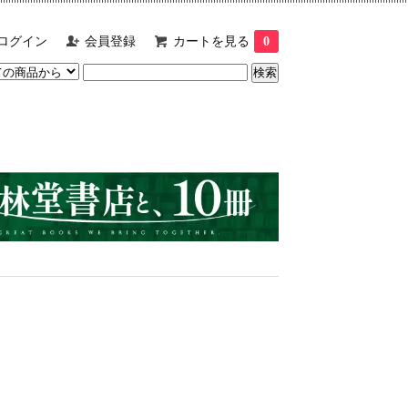
ログイン
会員登録
カートを見る
0