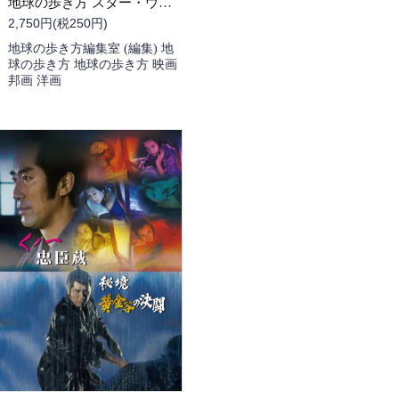
地球の歩き方 スター・ウォーズ
2,750円(税250円)
地球の歩き方編集室 (編集) 地
球の歩き方 地球の歩き方 映画
邦画 洋画