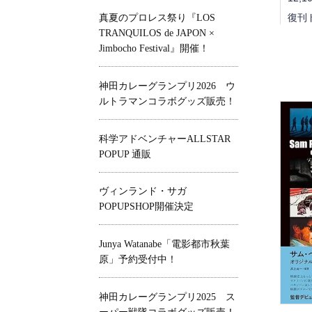
復刊
真夏のプロレス祭り『LOS
TRANQUILOS de JAPON ×
Jimbocho Festival』開催！
神田カレーグランプリ2026 ウ
ルトラマンコラボグッズ販売！
科学アドベンチャーALLSTAR
POPUP 通販
ヴィンランド・サガ
POPUPSHOP開催決定
Junya Watanabe「電影都市秋葉
原」予約受付中！
神田カレーグランプリ2025 ス