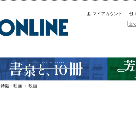
マイアカウント
特撮・映画
>
映画