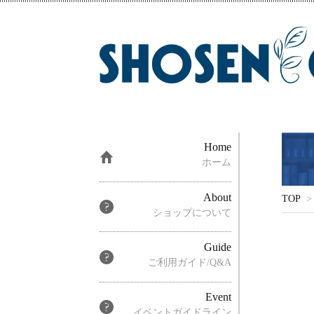
Home
ホーム
About
TOP
>
ショップについて
Guide
ご利用ガイド/Q&A
Event
イベントガイドライン