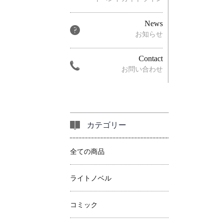
News
お知らせ
Contact
お問い合わせ
カテゴリー
全ての商品
ライトノベル
コミック