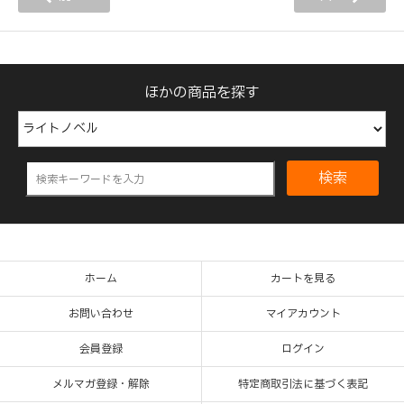
ほかの商品を探す
検索
ホーム
カートを見る
お問い合わせ
マイアカウント
会員登録
ログイン
メルマガ登録・解除
特定商取引法に基づく表記