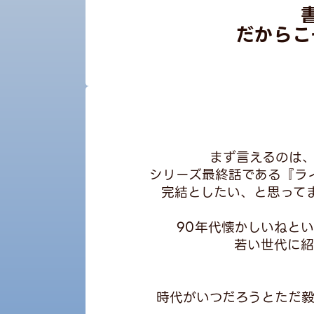
だからこ
まず言えるのは、
シリーズ最終話である『ラ
完結としたい、と思って
90年代懐かしいねと
若い世代に紹
時代がいつだろうとただ毅