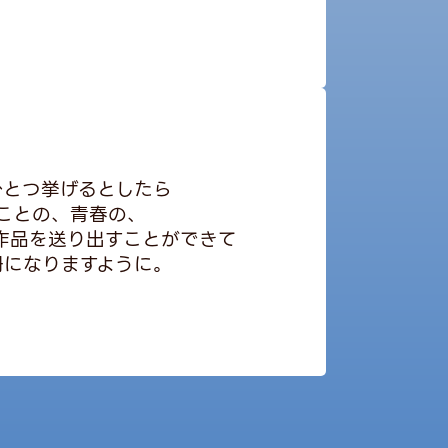
ひとつ挙げるとしたら
ことの、青春の、
の作品を送り出すことができて
冊になりますように。