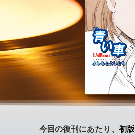
今回の復刊にあたり、
初版