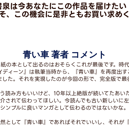
書泉は今あなたにこの作品を届けたい
そ、この機会に是非ともお買い求め
青い車 著者 コメント
紙の本として出るのはおそらくこれが最後です。時
イディーン』は執筆当時から、『青い車』を再度出す
ました。それを実現したのが今回の形で、完全版で最
いう読み方もいいけど、10年以上絶版が続いてたあい
介されて伝わってほしい。今読んでも古い新しいに
シンプルに良いマンガとして伝わるのではないかな。
然として『青い車』であればそれでいいし、それが