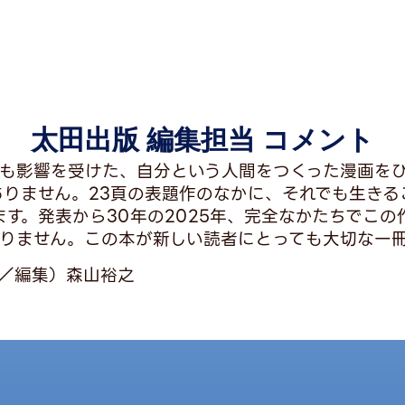
太田出版 編集担当 コメント
も影響を受けた、自分という人間をつくった漫画を
ありません。23頁の表題作のなかに、それでも生きる
す。発表から30年の2025年、完全なかたちでこ
りません。この本が新しい読者にとっても大切な一
／編集）森山裕之