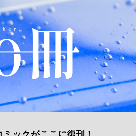
コミックがここに復刊！