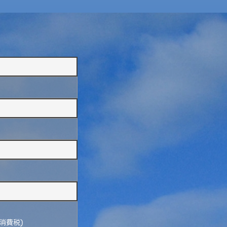
(消費税)