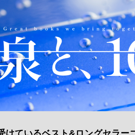
受けているベスト&ロングセラー