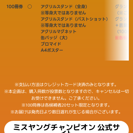
100冊券
◯
アクリルスタンド（全身）
グランプ
※等身大ではありません
（※ご購
アクリルスタンド（バストショット）
グランプ
※等身大ではありません
＋書泉部
アクリルマグネット
（100
缶バッジ（大）
※各候補
ブロマイド
A4ポスター
※支払い方法はクレジットカード決済のみとなります。
※本企画は、購入冊数が投票数となりますので、キャンセルは一切
お受けできません。ご了承ください。
※100冊券は各候補者20セット限定となります。
※お届けは発売日より数日遅れが生じる場合がございます。
ミスヤングチャンピオン 公式サ