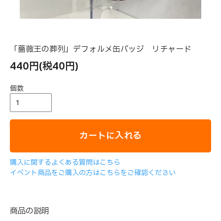
「薔薇王の葬列」デフォルメ缶バッジ リチャード
440円(税40円)
個数
カートに入れる
購入に関するよくある質問はこちら
イベント商品をご購入の方はこちらをご確認ください
商品の説明