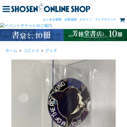
よくある質問
会員登録
ログイン
マイアカウント
ホーム
>
コミック
>
グッズ