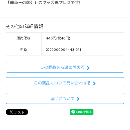
「薔薇王の葬列」のグッズ再プレスです!
その他の詳細情報
販売価格
440円(税40円)
型番
2520000004443-011
この商品を友達に教える
この商品について問い合わせる
返品について