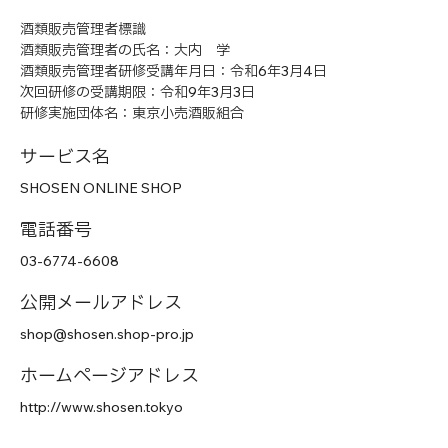
酒類販売管理者標識
酒類販売管理者の氏名：大内 学
酒類販売管理者研修受講年月日：令和6年3月4日
次回研修の受講期限：令和9年3月3日
研修実施団体名：東京小売酒販組合
サービス名
SHOSEN ONLINE SHOP
電話番号
03-6774-6608
公開メールアドレス
shop@shosen.shop-pro.jp
ホームページアドレス
http://www.shosen.tokyo