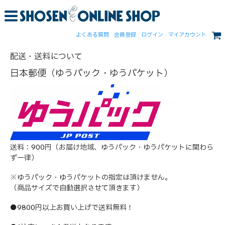
よくある質問
会員登録
ログイン
マイアカウント
配送・送料について
日本郵便（ゆうパック・ゆうパケット）
送料：900円（お届け地域、ゆうパック・ゆうパケットに関わら
ず一律）
※ゆうパック・ゆうパケットの指定は頂けません。
（商品サイズで自動選択させて頂きます）
●9800円以上お買い上げで送料無料！