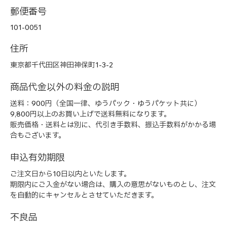
郵便番号
101-0051
住所
東京都千代田区神田神保町1-3-2
商品代金以外の料金の説明
送料：900円（全国一律、ゆうパック・ゆうパケット共に）
9,800円以上のお買い上げで送料無料になります。
販売価格・送料とは別に、代引き手数料、振込手数料がかかる場
合もございます。
申込有効期限
ご注文日から10日以内といたします。
期限内にご入金がない場合は、購入の意思がないものとし、注文
を自動的にキャンセルとさせていただきます。
不良品