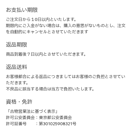
お支払い期限
ご注文日から１0日以内といたします。
期限内にご入金がない場合は、購入の意思がないものとし、注文
を自動的にキャンセルとさせていただきます
返品期限
商品到着後７日以内とさせていただきます。
返品送料
お客様都合による返品につきましてはお客様のご負担とさせてい
ただきます。
不良品に該当する場合は当方で負担いたします。
資格・免許
「古物営業法に基づく表示」
許可公安委員会：東京都公安委員会
許可証番号 ：第301025908321号