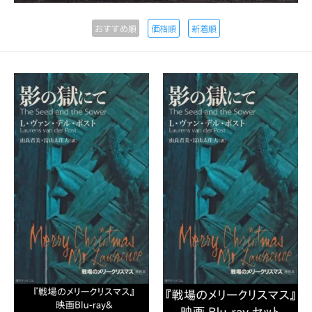
おすすめ順
価格順
新着順