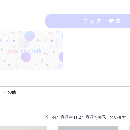
その他
全 [447] 商品中 [1-27] 商品を表示しています