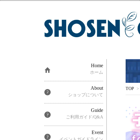
Home
ホーム
About
TOP
>
ショップについて
Guide
ご利用ガイド/Q&A
Event
イベントガイドライン