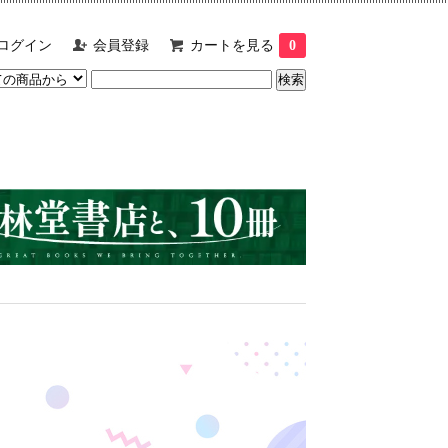
ログイン
会員登録
カートを見る
0