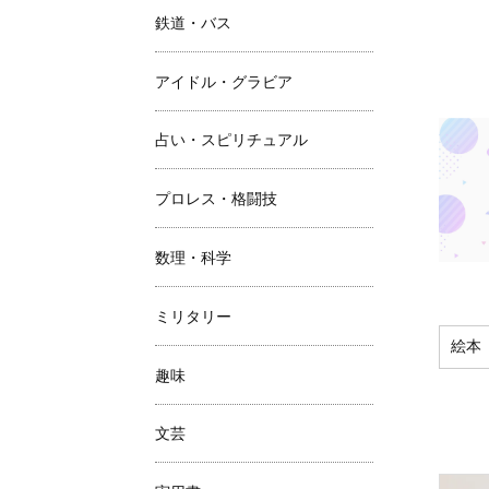
鉄道・バス
アイドル・グラビア
占い・スピリチュアル
プロレス・格闘技
数理・科学
ミリタリー
絵本
趣味
文芸