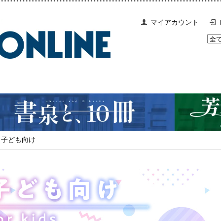
マイアカウント
子ども向け