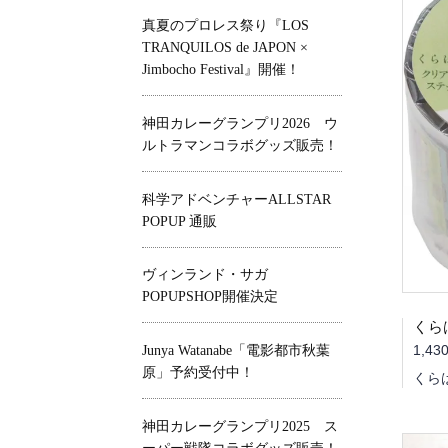
真夏のプロレス祭り『LOS
TRANQUILOS de JAPON ×
Jimbocho Festival』開催！
神田カレーグランプリ2026 ウ
ルトラマンコラボグッズ販売！
科学アドベンチャーALLSTAR
POPUP 通販
ヴィンランド・サガ
POPUPSHOP開催決定
1,43
Junya Watanabe「電影都市秋葉
原」予約受付中！
くらは
神田カレーグランプリ2025 ス