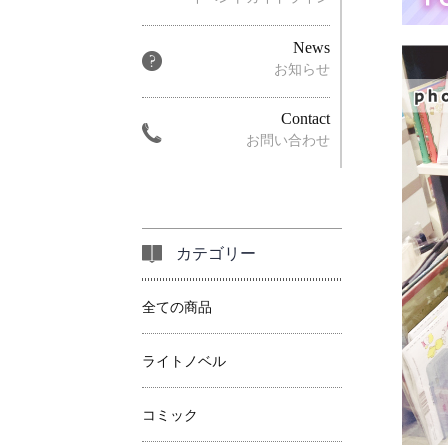
News
お知らせ
Contact
お問い合わせ
カテゴリー
全ての商品
ライトノベル
コミック