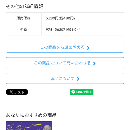
その他の詳細情報
販売価格
5,280円(税480円)
型番
9784562071951-041
この商品を友達に教える
この商品について問い合わせる
返品について
あなたにおすすめの商品