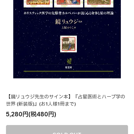
【鏡リュウジ先生のサイン本】『占星医術とハーブ学の
世界 (新装版)』(お1人様1冊まで)
5,280円(税480円)