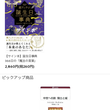
【サイン本】誕生日事典
366日の「魔法の言葉」
2,860円(税260円)
ピックアップ商品