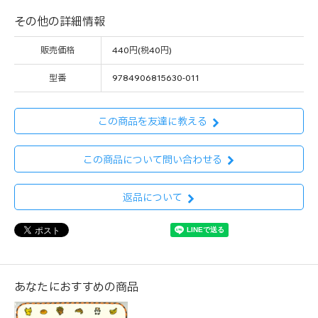
その他の詳細情報
販売価格
440円(税40円)
型番
9784906815630-011
この商品を友達に教える
この商品について問い合わせる
返品について
あなたにおすすめの商品