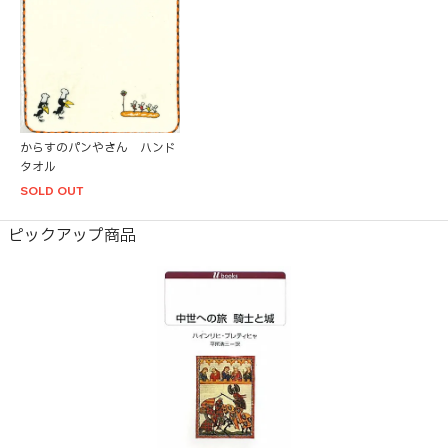
からすのパンやさん ハンド
タオル
SOLD OUT
ピックアップ商品