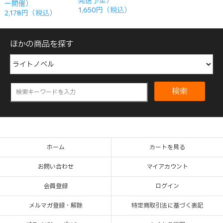
発送予定）
ー開催）
1,650円（税込）
2,178円（税込）
ほかの商品を探す
検索
ホーム
カートを見る
お問い合わせ
マイアカウント
会員登録
ログイン
メルマガ登録・解除
特定商取引法に基づく表記