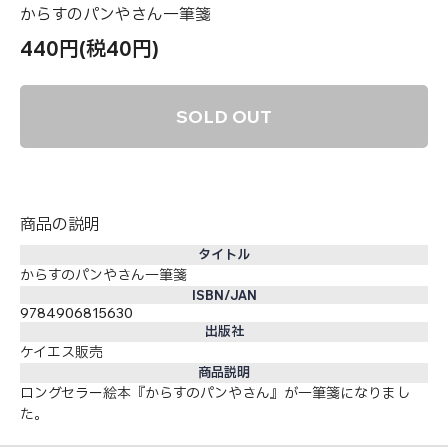
からすのパンやさん一筆箋
440円(税40円)
SOLD OUT
商品の説明
タイトル
からすのパンやさん一筆箋
ISBN/JAN
9784906815630
出版社
ケイエス販売
商品説明
ロングセラー絵本『からすのパンやさん』が一筆箋になりまし
た。