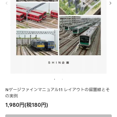
Nゲージファインマニュアル11 レイアウトの留置線とそ
の実例
1,980円(税180円)