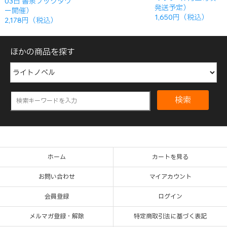
03日 書泉ブックタワ
発送予定）
ー開催）
1,650円（税込）
2,178円（税込）
ほかの商品を探す
検索
ホーム
カートを見る
お問い合わせ
マイアカウント
会員登録
ログイン
メルマガ登録・解除
特定商取引法に基づく表記