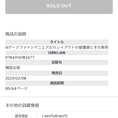
SOLD OUT
商品の説明
タイトル
Nゲージファインマニュアル11 レイアウトの留置線とその実例
ISBN/JAN
9784916183477
出版社
機芸出版
発売日
2023/02/08
商品説明
B5/64ページ
その他の詳細情報
販売価格
1,980円(税180円)