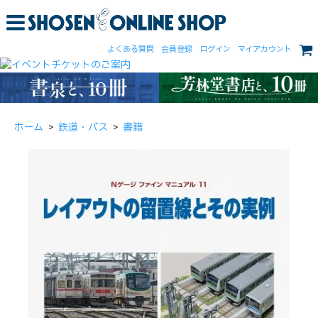
よくある質問
会員登録
ログイン
マイアカウント
ホーム
>
鉄道・バス
>
書籍