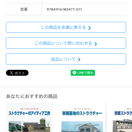
型番
9784916183477-011
この商品を友達に教える
この商品について問い合わせる
返品について
あなたにおすすめの商品