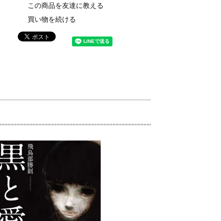
この商品を友達に教える
買い物を続ける