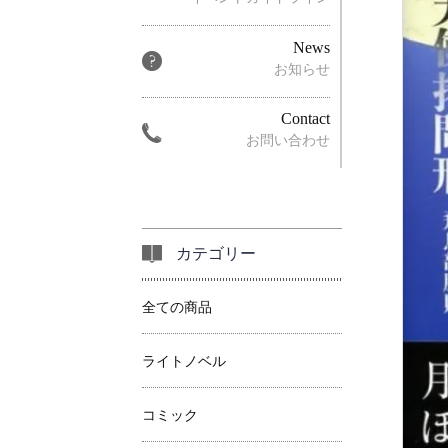
News
お知らせ
Contact
お問い合わせ
カテゴリー
全ての商品
ライトノベル
コミック