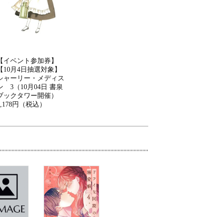
【イベント参加券】
【10月4日抽選対象】
シャーリー・メディス
ン 3（10月04日 書泉
ブックタワー開催）
2,178円（税込）