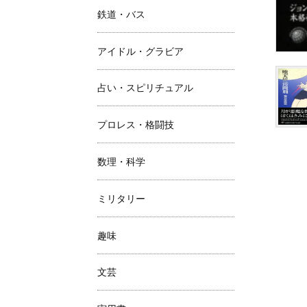
鉄道・バス
アイドル・グラビア
占い・スピリチュアル
プロレス・格闘技
数理・科学
ミリタリー
趣味
文芸