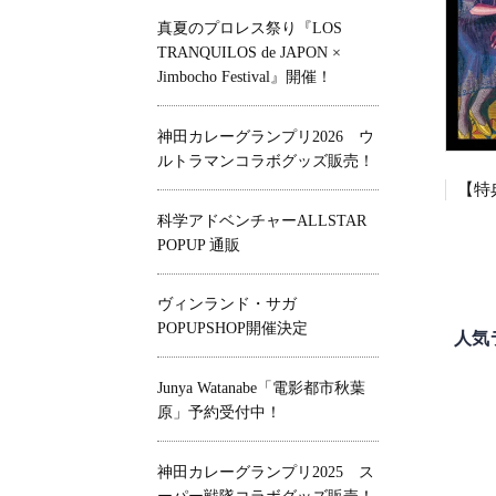
真夏のプロレス祭り『LOS
TRANQUILOS de JAPON ×
Jimbocho Festival』開催！
神田カレーグランプリ2026 ウ
ルトラマンコラボグッズ販売！
【特
科学アドベンチャーALLSTAR
POPUP 通販
ヴィンランド・サガ
POPUPSHOP開催決定
人気
Junya Watanabe「電影都市秋葉
原」予約受付中！
神田カレーグランプリ2025 ス