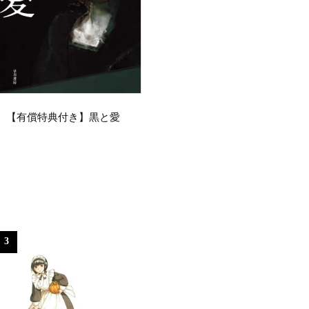
【有償特典付き】黒と愛
3