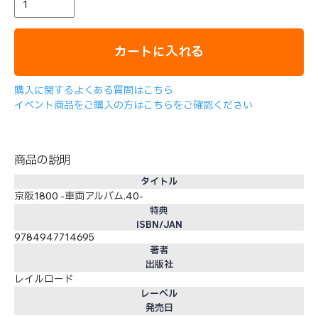
カートに入れる
購入に関するよくある質問はこちら
イベント商品をご購入の方はこちらをご確認ください
商品の説明
タイトル
京阪1800 -車両アルバム.40-
特典
ISBN/JAN
9784947714695
著者
出版社
レイルロード
レーベル
発売日