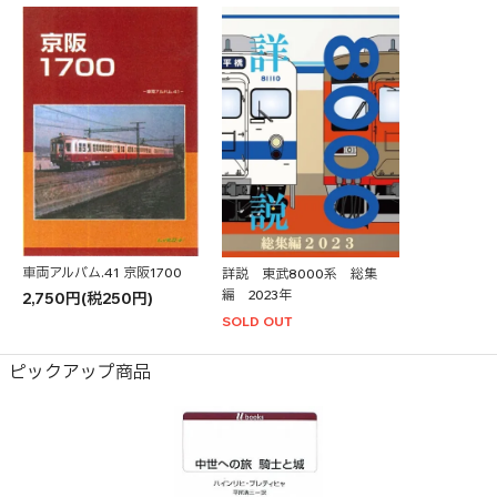
車両アルバム.41 京阪1700
詳説 東武8000系 総集
編 2023年
2,750円(税250円)
SOLD OUT
ピックアップ商品