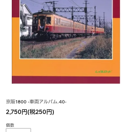
京阪1800 -車両アルバム.40-
2,750円(税250円)
個数