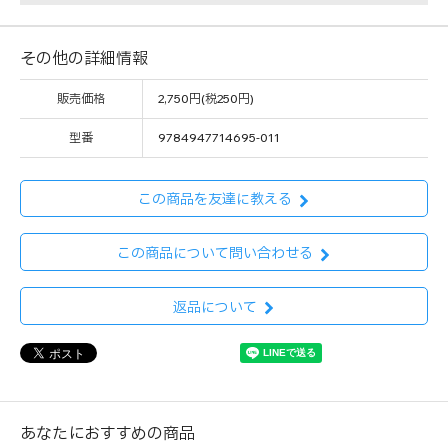
その他の詳細情報
販売価格
2,750円(税250円)
型番
9784947714695-011
この商品を友達に教える
この商品について問い合わせる
返品について
あなたにおすすめの商品