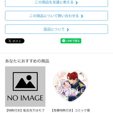
この商品を友達に教える
この商品について問い合わせる
返品について
あなたにおすすめの商品
【特典付き】転生先ではモブ
【有償特典付き】コミック婚