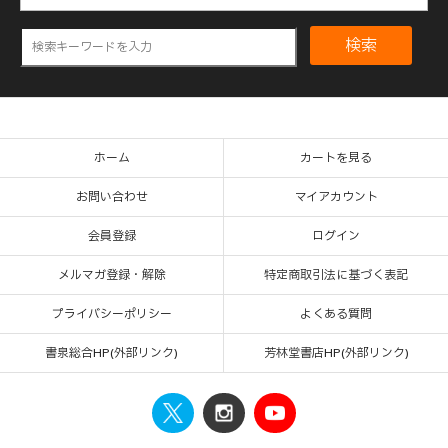
検索
ホーム
カートを見る
お問い合わせ
マイアカウント
会員登録
ログイン
メルマガ登録・解除
特定商取引法に基づく表記
プライバシーポリシー
よくある質問
書泉総合HP(外部リンク)
芳林堂書店HP(外部リンク)