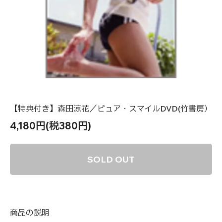
【特典付き】森田涼花／ピュア・スマイルDVD(竹書房）
4,180円(税380円)
SOLD OUT
商品の説明