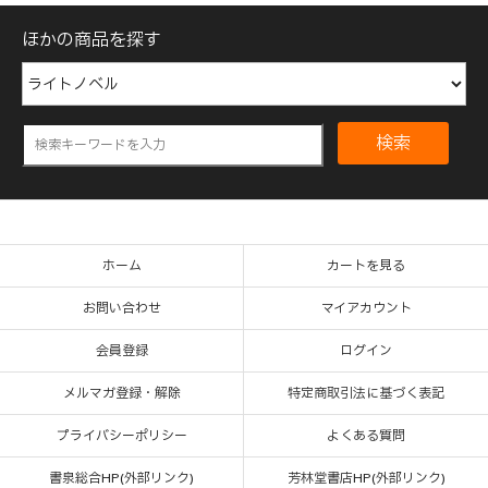
ほかの商品を探す
検索
ホーム
カートを見る
お問い合わせ
マイアカウント
会員登録
ログイン
メルマガ登録・解除
特定商取引法に基づく表記
プライバシーポリシー
よくある質問
書泉総合HP(外部リンク)
芳林堂書店HP(外部リンク)