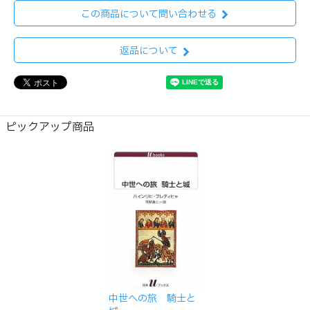
この商品について問い合わせる
返品について
ピックアップ商品
中世への旅 騎士と