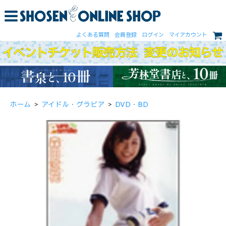
よくある質問
会員登録
ログイン
マイアカウント
ホーム
>
アイドル・グラビア
>
DVD・BD