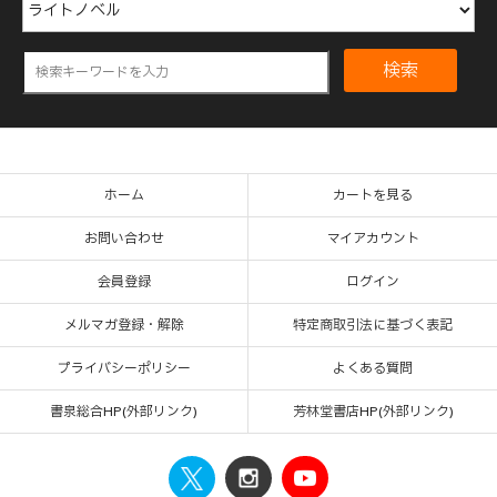
検索
ホーム
カートを見る
お問い合わせ
マイアカウント
会員登録
ログイン
メルマガ登録・解除
特定商取引法に基づく表記
プライバシーポリシー
よくある質問
書泉総合HP(外部リンク)
芳林堂書店HP(外部リンク)