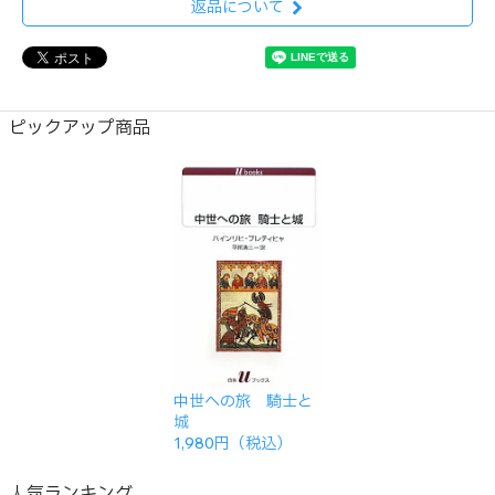
返品について
ピックアップ商品
中世への旅 騎士と
城
1,980円（税込）
人気ランキング