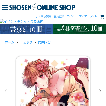
よくある質問
会員登録
ログイン
マイアカウント
ホーム
>
コミック
>
女性向け