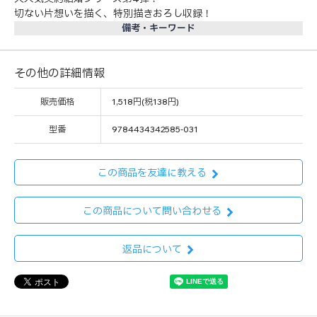
切ない片想いを描く、特別描きおろし収録！
備考・キーワード
その他の詳細情報
販売価格
1,518円(税138円)
型番
9784434342585-031
この商品を友達に教える
この商品について問い合わせる
返品について