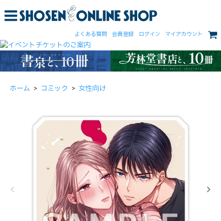
よくある質問
会員登録
ログイン
マイアカウント
ホーム
>
コミック
>
女性向け