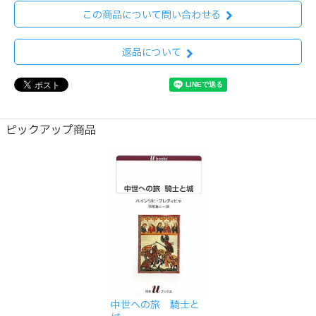
この商品について問い合わせる
返品について
ピックアップ商品
中世への旅 騎士と