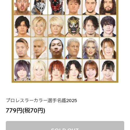
プロレスラーカラー選手名鑑2025
779円(税70円)