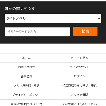
ほかの商品を探す
検索
ホーム
カートを見る
お問い合わせ
マイアカウント
会員登録
ログイン
メルマガ登録・解除
特定商取引法に基づく表記
プライバシーポリシー
よくある質問
書泉総合HP(外部リンク)
芳林堂書店HP(外部リンク)