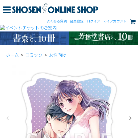
よくある質問
会員登録
ログイン
マイアカウント
ホーム
>
コミック
>
女性向け