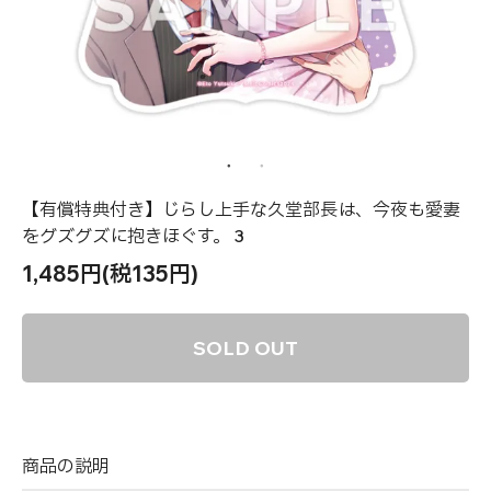
【有償特典付き】じらし上手な久堂部長は、今夜も愛妻
をグズグズに抱きほぐす。 3
1,485円(税135円)
SOLD OUT
商品の説明