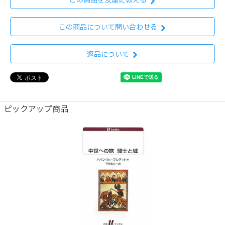
この商品を友達に教える
この商品について問い合わせる
返品について
ピックアップ商品