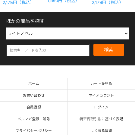
1,650円（税込）
2,178円（税込）
2,178円（税込）
ほかの商品を探す
検索
ホーム
カートを見る
お問い合わせ
マイアカウント
会員登録
ログイン
メルマガ登録・解除
特定商取引法に基づく表記
プライバシーポリシー
よくある質問