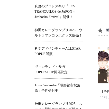
真夏のプロレス祭り『LOS
TRANQUILOS de JAPON ×
Jimbocho Festival』開催！
神田カレーグランプリ2026 ウ
ルトラマンコラボグッズ販売！
科学アドベンチャーALLSTAR
POPUP 通販
ヴィンランド・サガ
POPUPSHOP開催決定
Junya Watanabe「電影都市秋葉
原」予約受付中！
990
神田カレーグランプリ2025 ス