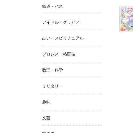
鉄道・バス
アイドル・グラビア
占い・スピリチュアル
プロレス・格闘技
数理・科学
ミリタリー
趣味
文芸