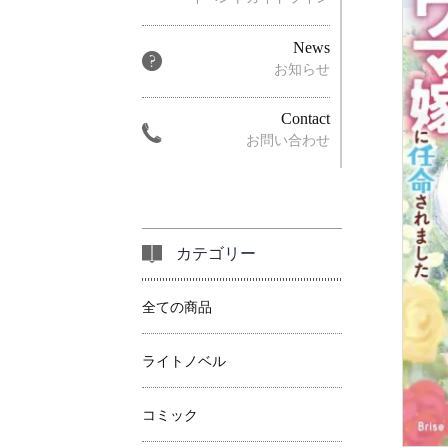
News
お知らせ
Contact
お問い合わせ
カテゴリー
全ての商品
ライトノベル
コミック