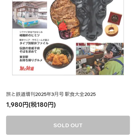
旅と鉄道増刊2025年3月号 駅食大全2025
1,980円(税180円)
SOLD OUT