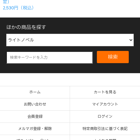
定）
2,530円（税込）
ほかの商品を探す
検索
ホーム
カートを見る
お問い合わせ
マイアカウント
会員登録
ログイン
メルマガ登録・解除
特定商取引法に基づく表記