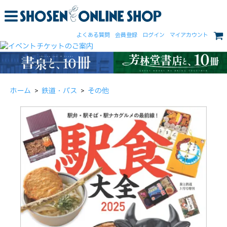
よくある質問
会員登録
ログイン
マイアカウント
ホーム
>
鉄道・バス
>
その他