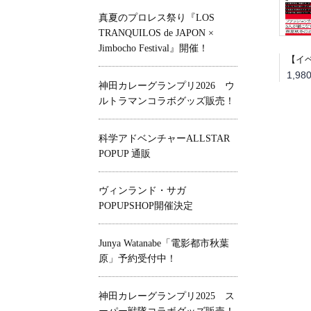
真夏のプロレス祭り『LOS
TRANQUILOS de JAPON ×
Jimbocho Festival』開催！
神田カレーグランプリ2026 ウ
ルトラマンコラボグッズ販売！
科学アドベンチャーALLSTAR
POPUP 通販
ヴィンランド・サガ
POPUPSHOP開催決定
Junya Watanabe「電影都市秋葉
原」予約受付中！
神田カレーグランプリ2025 ス