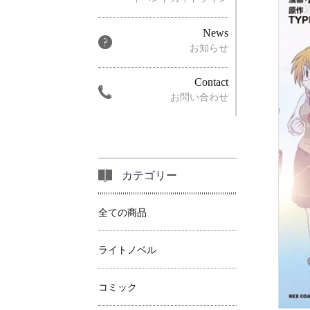
News
お知らせ
Contact
お問い合わせ
カテゴリー
全ての商品
ライトノベル
コミック