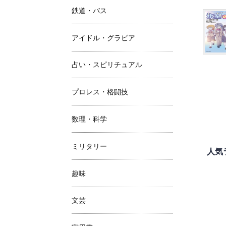
鉄道・バス
アイドル・グラビア
占い・スピリチュアル
プロレス・格闘技
数理・科学
ミリタリー
人気
趣味
文芸