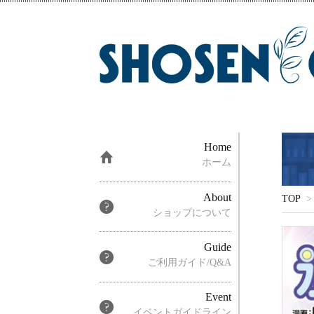
Home
ホーム
About
TOP
>
ショップについて
Guide
ご利用ガイド/Q&A
Event
イベントガイドライン