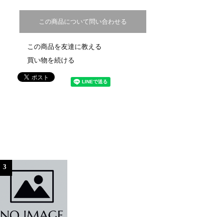
この商品について問い合わせる
この商品を友達に教える
買い物を続ける
3