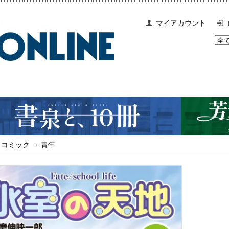
マイアカウント
コミック
>
青年