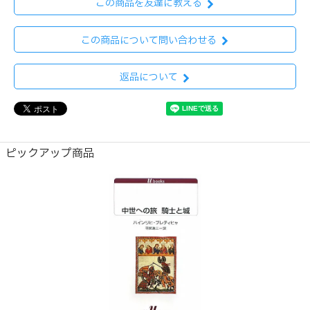
この商品を友達に教える
この商品について問い合わせる
返品について
ピックアップ商品