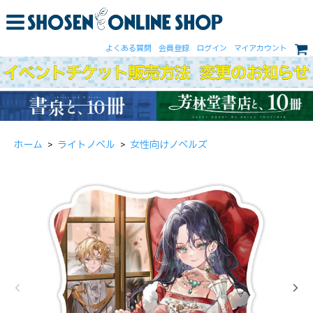
よくある質問
会員登録
ログイン
マイアカウント
ホーム
>
ライトノベル
>
女性向けノベルズ