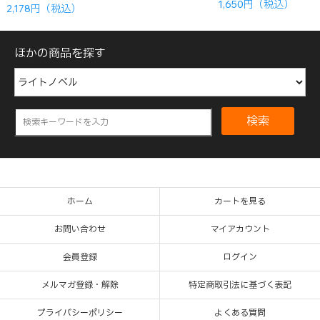
1,650円（税込）
2,178円（税込）
ほかの商品を探す
検索
ホーム
カートを見る
お問い合わせ
マイアカウント
会員登録
ログイン
メルマガ登録・解除
特定商取引法に基づく表記
プライバシーポリシー
よくある質問