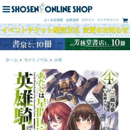
よくある質問
会員登録
ログイン
マイアカウント
ホーム
>
ライトノベル
>
少年