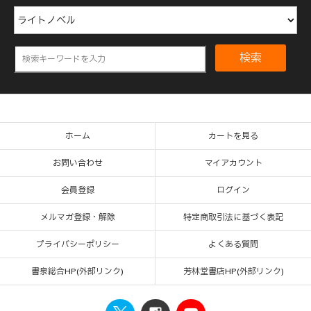
検索
ホーム
カートを見る
お問い合わせ
マイアカウント
会員登録
ログイン
メルマガ登録・解除
特定商取引法に基づく表記
プライバシーポリシー
よくある質問
書泉総合HP(外部リンク)
芳林堂書店HP(外部リンク)