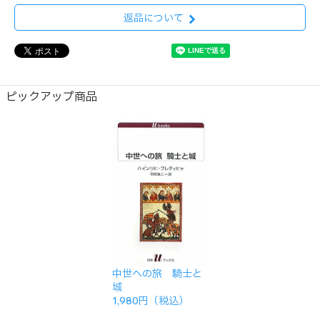
返品について
ピックアップ商品
中世への旅 騎士と
城
1,980円（税込）