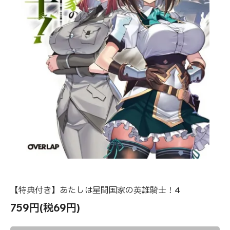
【特典付き】あたしは星間国家の英雄騎士！4
759円(税69円)