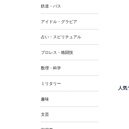
鉄道・バス
アイドル・グラビア
占い・スピリチュアル
プロレス・格闘技
数理・科学
ミリタリー
人気
趣味
文芸