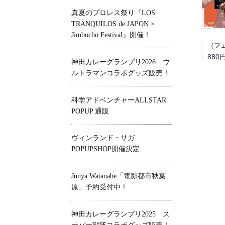
真夏のプロレス祭り『LOS
TRANQUILOS de JAPON ×
Jimbocho Festival』開催！
880
神田カレーグランプリ2026 ウ
ルトラマンコラボグッズ販売！
科学アドベンチャーALLSTAR
POPUP 通販
ヴィンランド・サガ
POPUPSHOP開催決定
Junya Watanabe「電影都市秋葉
原」予約受付中！
神田カレーグランプリ2025 ス