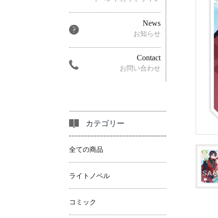
News
お知らせ
Contact
お問い合わせ
カテゴリー
全ての商品
ライトノベル
コミック