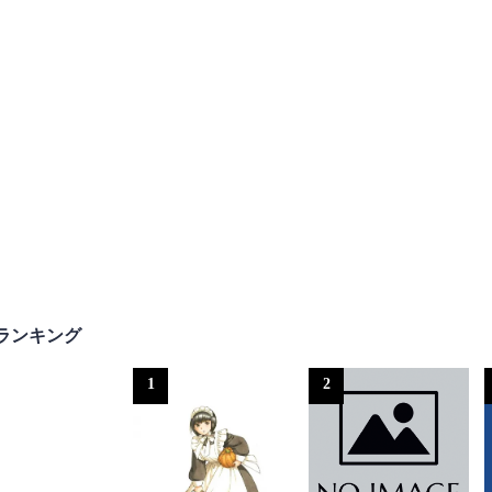
ランキング
1
2