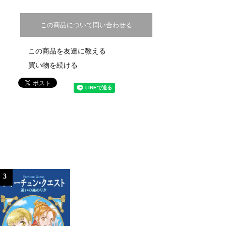
この商品について問い合わせる
この商品を友達に教える
買い物を続ける
3