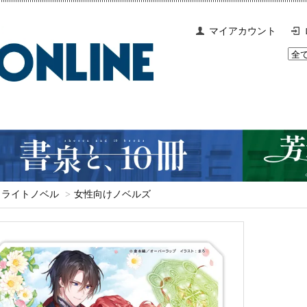
マイアカウント
ライトノベル
>
女性向けノベルズ