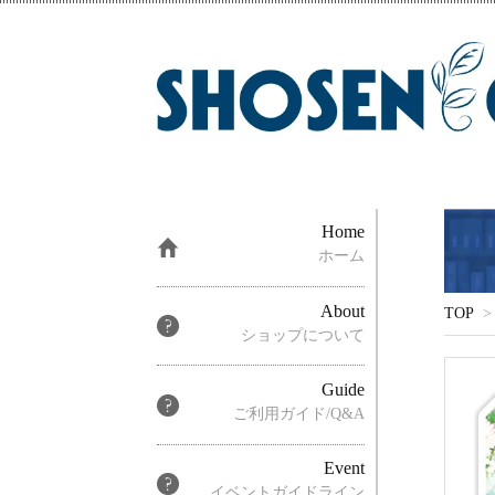
Home
ホーム
About
TOP
>
ショップについて
Guide
ご利用ガイド/Q&A
Event
イベントガイドライン