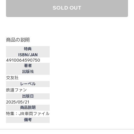
SOLD OUT
商品の説明
特典
ISBN/JAN
4910064590750
著者
出版社
交友社
レーベル
鉄道ファン
出版日
2025/05/21
商品説明
特集：JR車両ファイル
備考