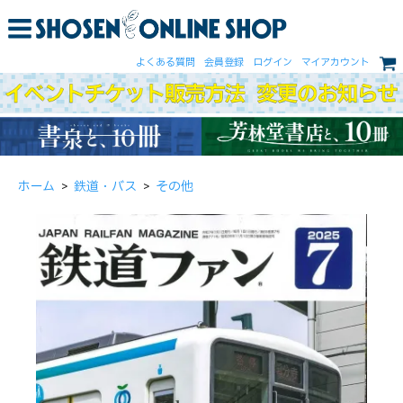
よくある質問
会員登録
ログイン
マイアカウント
ホーム
>
鉄道・バス
>
その他