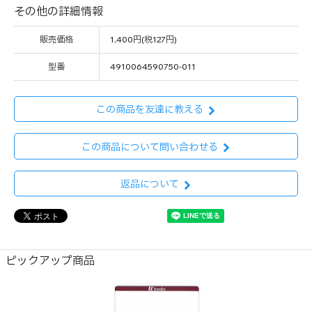
その他の詳細情報
販売価格
1,400円(税127円)
型番
4910064590750-011
この商品を友達に教える
この商品について問い合わせる
返品について
ピックアップ商品