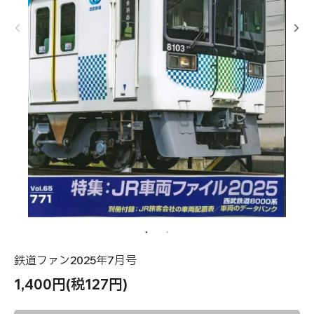
鉄道ファン2025年7月号
1,400円(税127円)