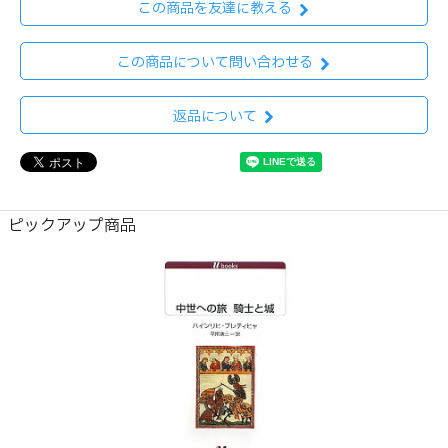
この商品を友達に教える
この商品について問い合わせる
返品について
ピックアップ商品