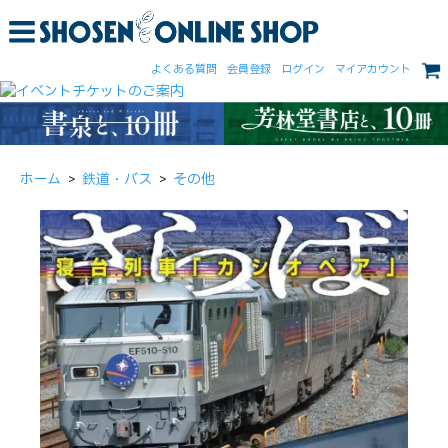
よくある質問
会員登録
ログイン
マイアカウント
ホーム
>
鉄道・バス
>
その他