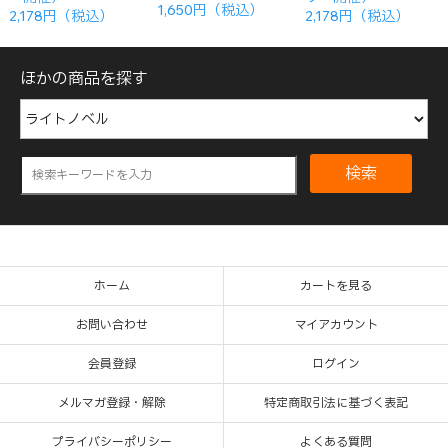
1,650円（税込）
2,178円（税込）
2,178円（税込）
ほかの商品を探す
検索
ホーム
カートを見る
お問い合わせ
マイアカウント
会員登録
ログイン
メルマガ登録・解除
特定商取引法に基づく表記
プライバシーポリシー
よくある質問