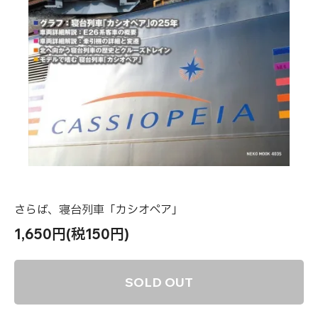
さらば、寝台列車「カシオペア」
1,650円(税150円)
SOLD OUT