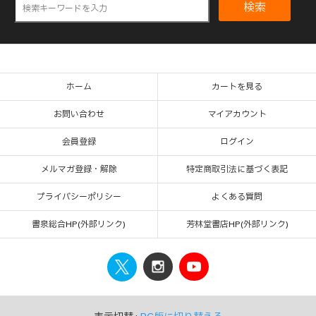
検索
ホーム
カートを見る
お問い合わせ
マイアカウント
会員登録
ログイン
メルマガ登録・解除
特定商取引法に基づく表記
プライバシーポリシー
よくある質問
書泉総合HP(外部リンク)
芳林堂書店HP(外部リンク)