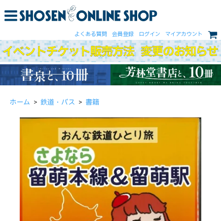
よくある質問
会員登録
ログイン
マイアカウント
ホーム
>
鉄道・バス
>
書籍