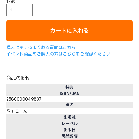
個数
カートに入れる
購入に関するよくある質問はこちら
イベント商品をご購入の方はこちらをご確認ください
商品の説明
特典
ISBN/JAN
2580000049837
著者
やすこーん
出版社
レーベル
出版日
商品説明