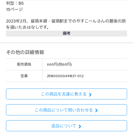
判型：B5
15ページ
2023年2月、留萌本線・留萌駅までのやすこーんさんの最後の旅
を描いたおはなしです。
備考
その他の詳細情報
販売価格
660円(税60円)
型番
2580000049837-012
この商品を友達に教える
この商品について問い合わせる
返品について