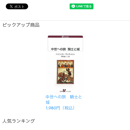
ピックアップ商品
中世への旅 騎士と
城
1,980円（税込）
人気ランキング