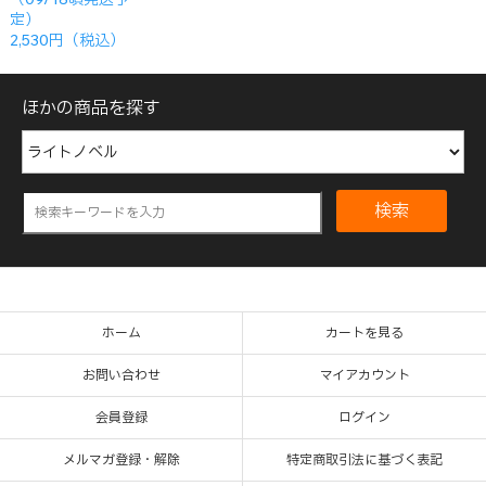
定）
2,530円（税込）
ほかの商品を探す
検索
ホーム
カートを見る
お問い合わせ
マイアカウント
会員登録
ログイン
メルマガ登録・解除
特定商取引法に基づく表記