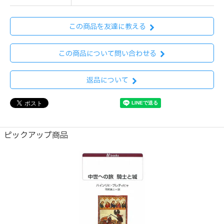
この商品を友達に教える
この商品について問い合わせる
返品について
ピックアップ商品