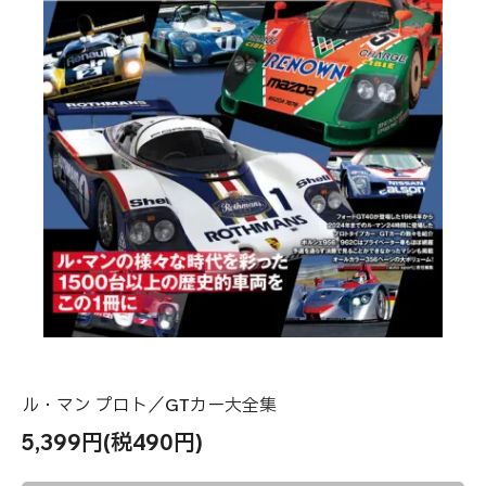
ル・マン プロト／GTカー大全集
5,399円(税490円)