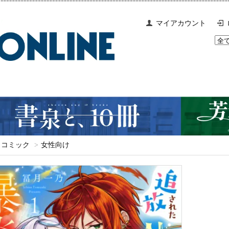
マイアカウント
コミック
>
女性向け