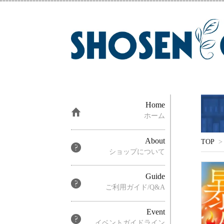
Home
ホーム
About
TOP
>
ショップについて
Guide
ご利用ガイド/Q&A
Event
イベントガイドライン