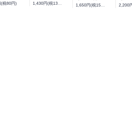
円(税80円)
1,430円(税130円)
1,650円(税150円)