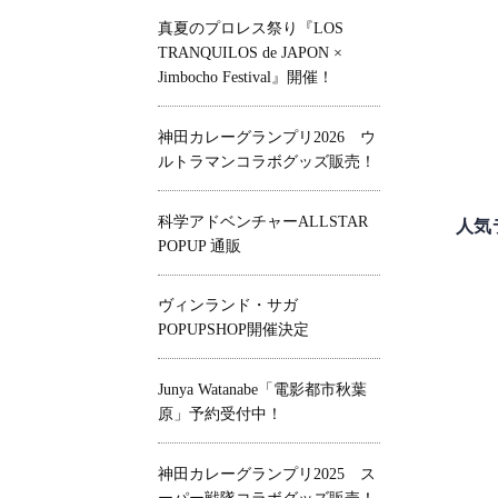
真夏のプロレス祭り『LOS
TRANQUILOS de JAPON ×
Jimbocho Festival』開催！
神田カレーグランプリ2026 ウ
ルトラマンコラボグッズ販売！
科学アドベンチャーALLSTAR
人気
POPUP 通販
ヴィンランド・サガ
POPUPSHOP開催決定
Junya Watanabe「電影都市秋葉
原」予約受付中！
神田カレーグランプリ2025 ス