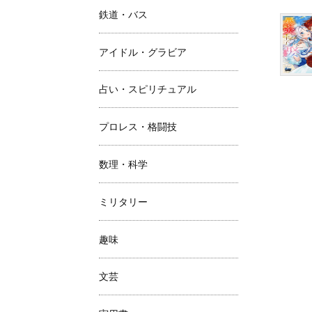
鉄道・バス
アイドル・グラビア
占い・スピリチュアル
プロレス・格闘技
数理・科学
ミリタリー
趣味
文芸