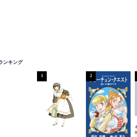
ランキング
1
2