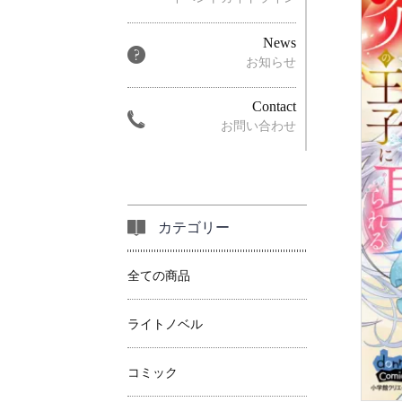
News
お知らせ
Contact
お問い合わせ
カテゴリー
全ての商品
ライトノベル
コミック