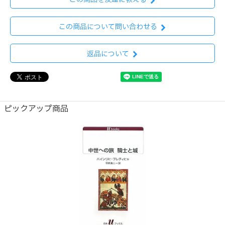
この商品について問い合わせる
返品について
ピックアップ商品