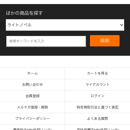
ほかの商品を探す
検索
ホーム
カートを見る
お問い合わせ
マイアカウント
会員登録
ログイン
メルマガ登録・解除
特定商取引法に基づく表記
プライバシーポリシー
よくある質問
書泉総合HP(外部リンク)
芳林堂書店HP(外部リンク)