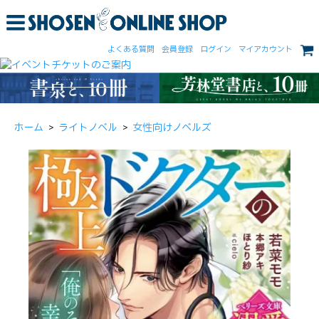
よくある質問
会員登録
ログイン
マイアカウント
ホーム
>
ライトノベル
>
女性向けノベルズ