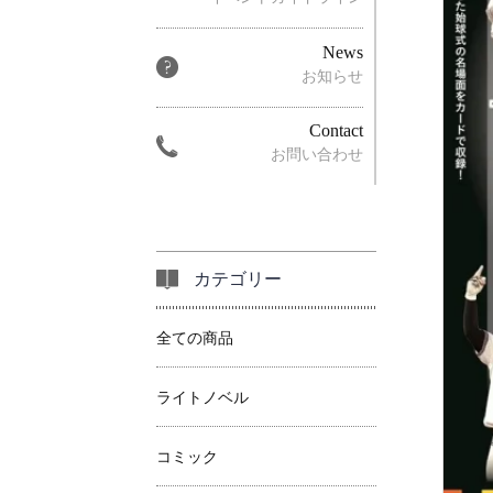
News
お知らせ
Contact
お問い合わせ
カテゴリー
全ての商品
ライトノベル
コミック