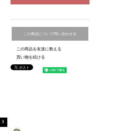
この商品について問い合わせる
この商品を友達に教える
買い物を続ける
3