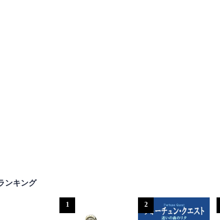
ランキング
1
2