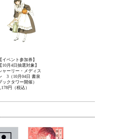
【イベント参加券】
【10月4日抽選対象】
シャーリー・メディス
ン 3（10月04日 書泉
ブックタワー開催）
2,178円（税込）