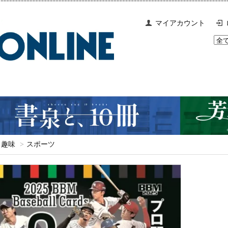
マイアカウント
趣味
>
スポーツ