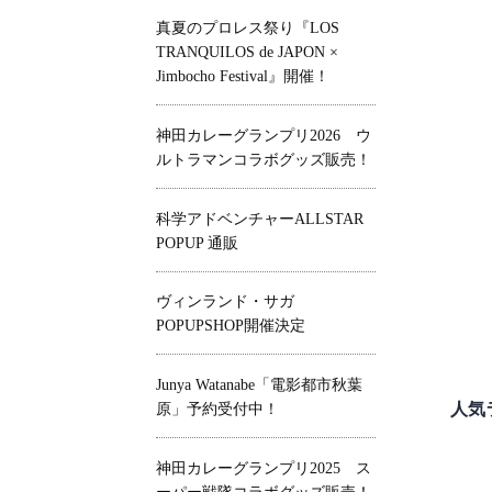
真夏のプロレス祭り『LOS
TRANQUILOS de JAPON ×
Jimbocho Festival』開催！
神田カレーグランプリ2026 ウ
ルトラマンコラボグッズ販売！
科学アドベンチャーALLSTAR
POPUP 通販
ヴィンランド・サガ
POPUPSHOP開催決定
Junya Watanabe「電影都市秋葉
人気
原」予約受付中！
神田カレーグランプリ2025 ス