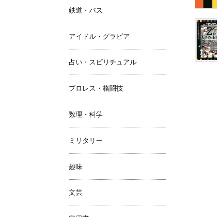
鉄道・バス
アイドル・グラビア
占い・スピリチュアル
プロレス・格闘技
数理・科学
ミリタリー
趣味
文芸