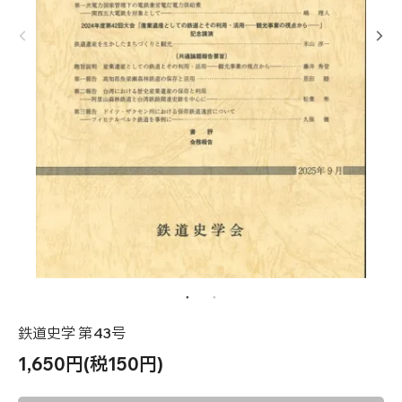
鉄道史学 第43号
1,650円(税150円)