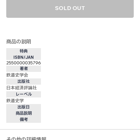
SOLD OUT
商品の説明
特典
ISBN/JAN
2550000035796
著者
鉄道史学会
出版社
日本経済評論社
レーベル
鉄道史学
出版日
商品説明
備考
その他の詳細情報