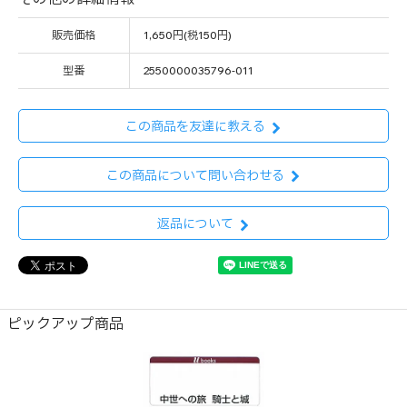
販売価格
1,650円(税150円)
型番
2550000035796-011
この商品を友達に教える
この商品について問い合わせる
返品について
ピックアップ商品