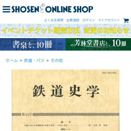
よくある質問
会員登録
ログイン
マイアカウント
ホーム
>
鉄道・バス
>
その他