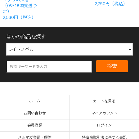
2,750円（税込）
（09/18頃発送予
定）
2,530円（税込）
ほかの商品を探す
検索
ホーム
カートを見る
お問い合わせ
マイアカウント
会員登録
ログイン
メルマガ登録・解除
特定商取引法に基づく表記