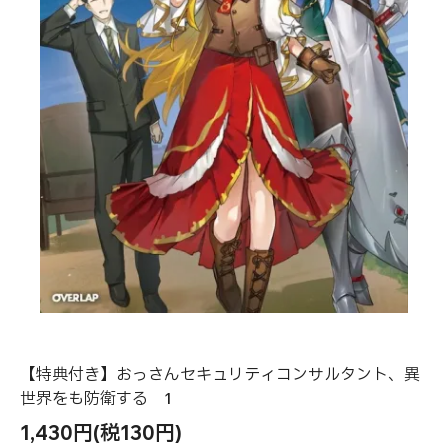
【特典付き】おっさんセキュリティコンサルタント、異
世界をも防衛する 1
1,430円(税130円)