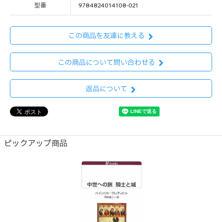
型番
9784824014108-021
この商品を友達に教える
この商品について問い合わせる
返品について
ピックアップ商品