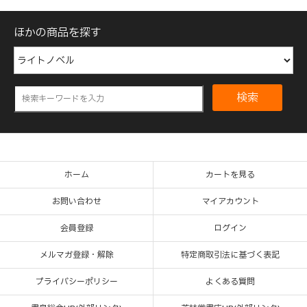
ほかの商品を探す
検索
ホーム
カートを見る
お問い合わせ
マイアカウント
会員登録
ログイン
メルマガ登録・解除
特定商取引法に基づく表記
プライバシーポリシー
よくある質問