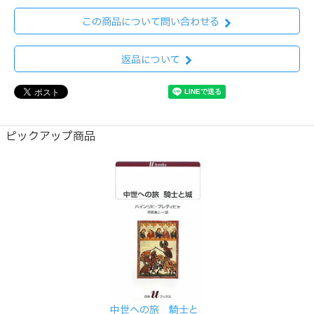
この商品について問い合わせる
返品について
ピックアップ商品
中世への旅 騎士と