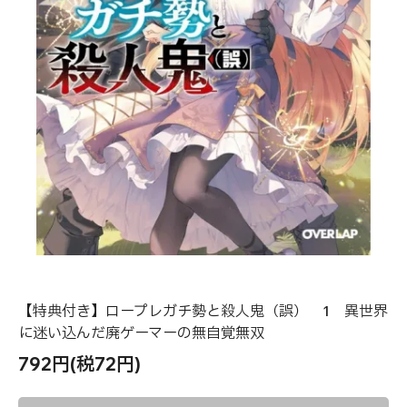
【特典付き】ロープレガチ勢と殺人鬼（誤） 1 異世界
に迷い込んだ廃ゲーマーの無自覚無双
792円(税72円)