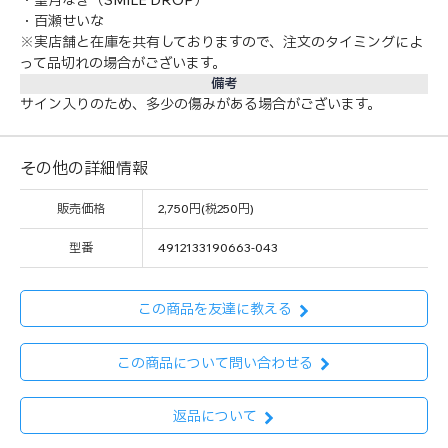
・百瀬せいな
※実店舗と在庫を共有しておりますので、注文のタイミングによ
って品切れの場合がございます。
備考
サイン入りのため、多少の傷みがある場合がございます。
その他の詳細情報
販売価格
2,750円(税250円)
型番
4912133190663-043
この商品を友達に教える
この商品について問い合わせる
返品について