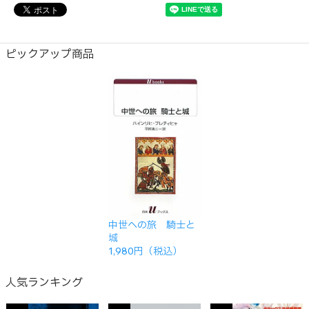
ピックアップ商品
中世への旅 騎士と
城
1,980円（税込）
人気ランキング