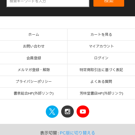
検索
ホーム
カートを見る
お問い合わせ
マイアカウント
会員登録
ログイン
メルマガ登録・解除
特定商取引法に基づく表記
プライバシーポリシー
よくある質問
書泉総合HP(外部リンク)
芳林堂書店HP(外部リンク)
表示切替 :
PC版に切り替える