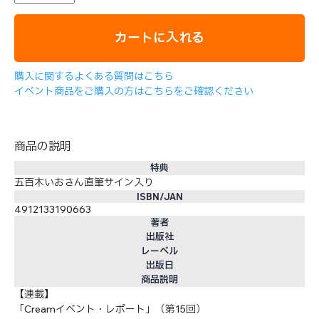
カートに入れる
購入に関するよくある質問はこちら
イベント商品をご購入の方はこちらをご確認ください
商品の説明
特典
五百木いおさん直筆サイン入り
ISBN/JAN
4912133190663
著者
出版社
レーベル
出版日
商品説明
【連載】
「Creamイベント・レポート」（第15回）