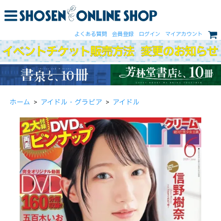
よくある質問
会員登録
ログイン
マイアカウント
ホーム
>
アイドル・グラビア
>
アイドル