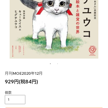
月刊MOE2020年12月
929円(税84円)
個数