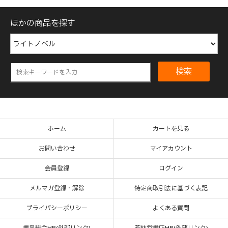
ほかの商品を探す
検索
ホーム
カートを見る
お問い合わせ
マイアカウント
会員登録
ログイン
メルマガ登録・解除
特定商取引法に基づく表記
プライバシーポリシー
よくある質問
書泉総合HP(外部リンク)
芳林堂書店HP(外部リンク)