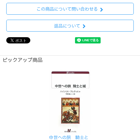
この商品について問い合わせる
返品について
ピックアップ商品
中世への旅 騎士と