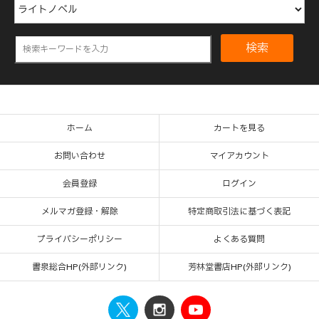
検索
ホーム
カートを見る
お問い合わせ
マイアカウント
会員登録
ログイン
メルマガ登録・解除
特定商取引法に基づく表記
プライバシーポリシー
よくある質問
書泉総合HP(外部リンク)
芳林堂書店HP(外部リンク)