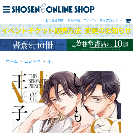
よくある質問
会員登録
ログイン
マイアカウント
ホーム
>
コミック
>
BL