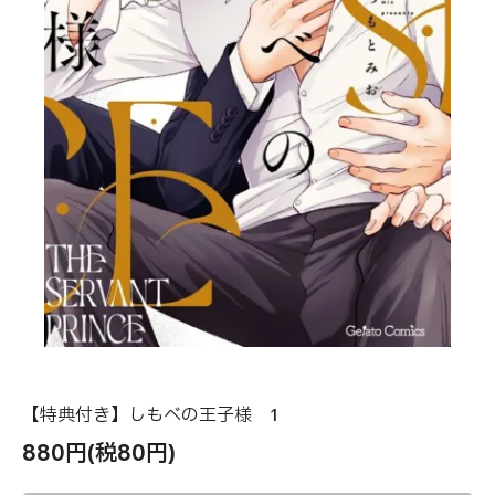
【特典付き】しもべの王子様 1
880円(税80円)