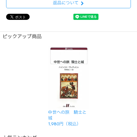
返品について
ピックアップ商品
中世への旅 騎士と
城
1,980円（税込）