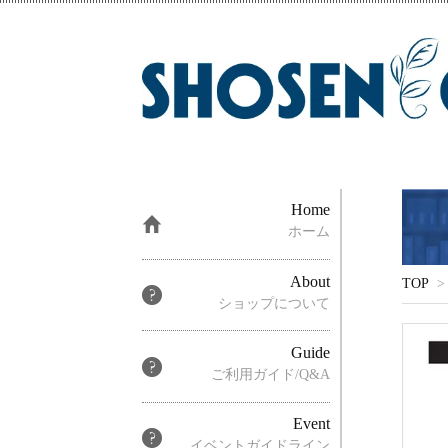
Home
ホーム
About
TOP
>
ショップについて
Guide
ご利用ガイド/Q&A
Event
イベントガイドライン