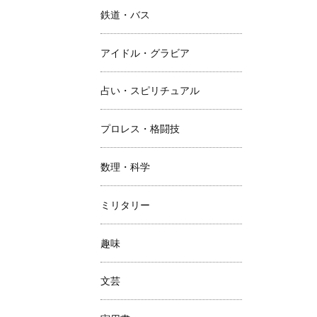
鉄道・バス
アイドル・グラビア
占い・スピリチュアル
プロレス・格闘技
数理・科学
ミリタリー
趣味
文芸