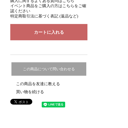
購入に関するよくある質問はこちら
イベント商品をご購入の方はこちらをご確
認ください
特定商取引法に基づく表記 (返品など)
この商品について問い合わせる
この商品を友達に教える
買い物を続ける