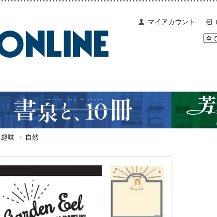
マイアカウント
趣味
>
自然