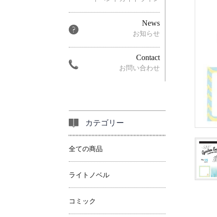
News
お知らせ
Contact
お問い合わせ
カテゴリー
全ての商品
ライトノベル
コミック