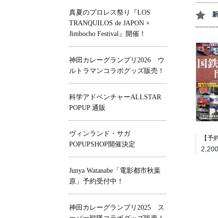
真夏のプロレス祭り『LOS
TRANQUILOS de JAPON ×
Jimbocho Festival』開催！
神田カレーグランプリ2026 ウ
ルトラマンコラボグッズ販売！
科学アドベンチャーALLSTAR
POPUP 通販
ヴィンランド・サガ
POPUPSHOP開催決定
Junya Watanabe「電影都市秋葉
原」予約受付中！
神田カレーグランプリ2025 ス