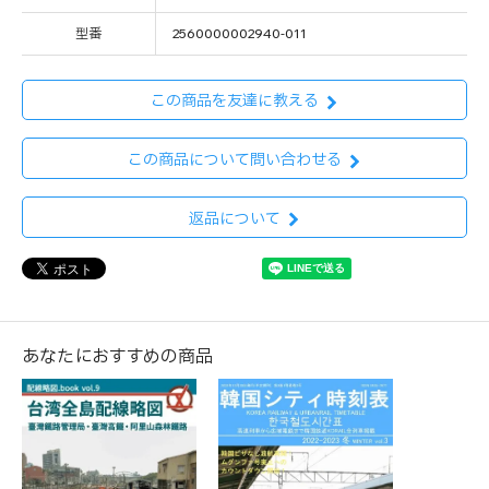
型番
2560000002940-011
この商品を友達に教える
この商品について問い合わせる
返品について
あなたにおすすめの商品