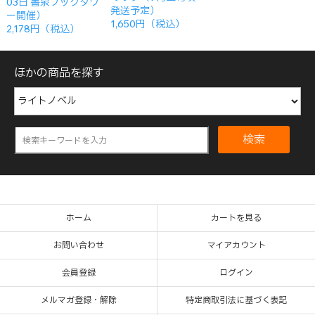
03日 書泉ブックタワ
発送予定）
ー開催）
1,650円（税込）
2,178円（税込）
ほかの商品を探す
検索
ホーム
カートを見る
お問い合わせ
マイアカウント
会員登録
ログイン
メルマガ登録・解除
特定商取引法に基づく表記