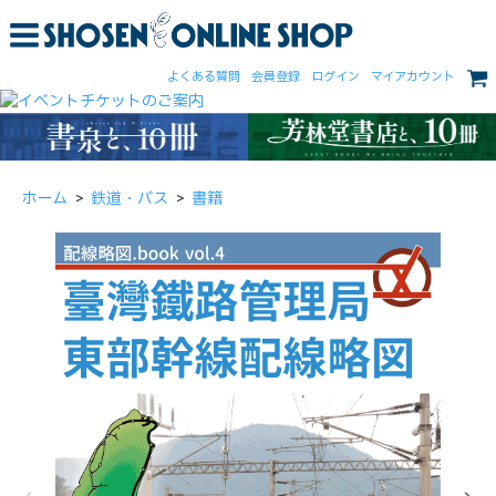
よくある質問
会員登録
ログイン
マイアカウント
ホーム
>
鉄道・バス
>
書籍