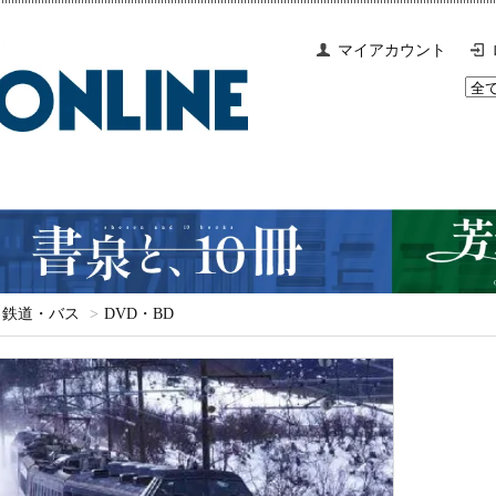
マイアカウント
鉄道・バス
>
DVD・BD