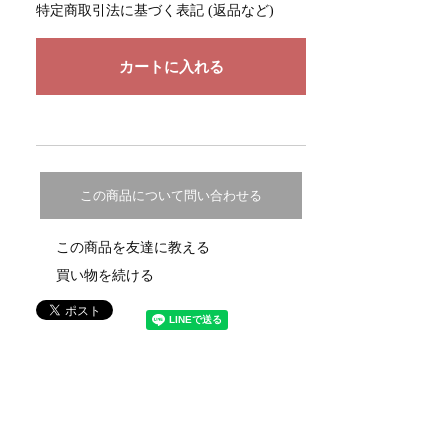
特定商取引法に基づく表記 (返品など)
この商品について問い合わせる
この商品を友達に教える
買い物を続ける