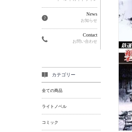
News
お知らせ
Contact
お問い合わせ
カテゴリー
全ての商品
ライトノベル
コミック