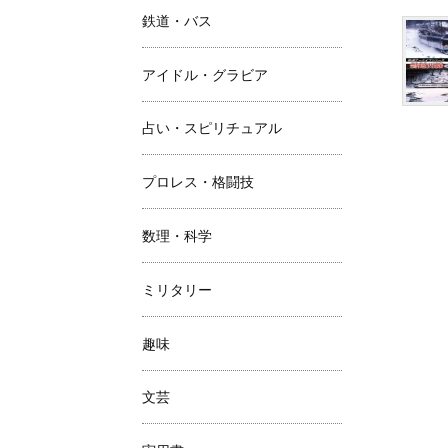
鉄道・バス
アイドル・グラビア
占い・スピリチュアル
プロレス・格闘技
数理・科学
ミリタリー
趣味
文芸