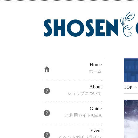
Home
ホーム
About
TOP
>
ショップについて
Guide
ご利用ガイド/Q&A
Event
イベントガイドライン