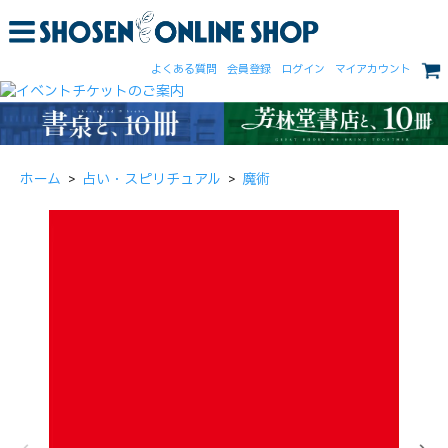
よくある質問
会員登録
ログイン
マイアカウント
ホーム
>
占い・スピリチュアル
>
魔術