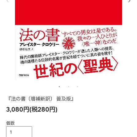
『法の書〔増補新訳〕 普及版』
3,080円(税280円)
個数