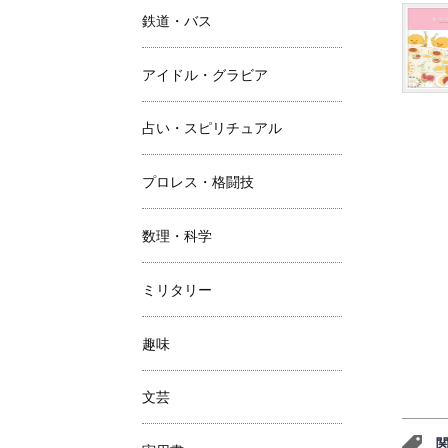
鉄道・バス
アイドル・グラビア
占い・スピリチュアル
プロレス・格闘技
数理・科学
ミリタリー
趣味
文芸