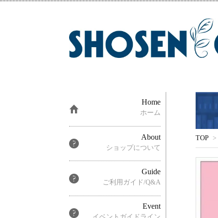
Home
ホーム
About
TOP
>
ショップについて
Guide
ご利用ガイド/Q&A
Event
イベントガイドライン