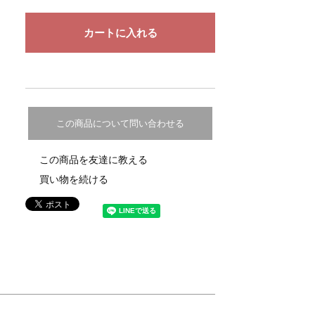
この商品について問い合わせる
この商品を友達に教える
買い物を続ける