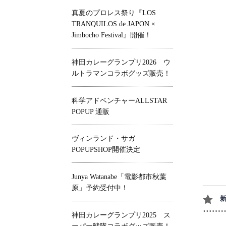
真夏のプロレス祭り『LOS
TRANQUILOS de JAPON ×
Jimbocho Festival』開催！
神田カレーグランプリ2026 ウ
ルトラマンコラボグッズ販売！
科学アドベンチャーALLSTAR
POPUP 通販
ヴィンランド・サガ
POPUPSHOP開催決定
Junya Watanabe「電影都市秋葉
原」予約受付中！
神田カレーグランプリ2025 ス