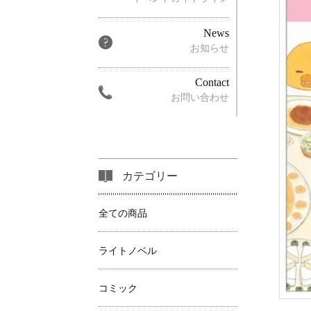
News
お知らせ
Contact
お問い合わせ
カテゴリー
全ての商品
ライトノベル
コミック