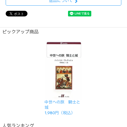
返品について
ピックアップ商品
中世への旅 騎士と
城
1,980円（税込）
人気ランキング