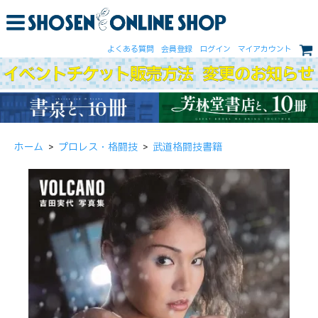
よくある質問
会員登録
ログイン
マイアカウント
ホーム
>
プロレス・格闘技
>
武道格闘技書籍