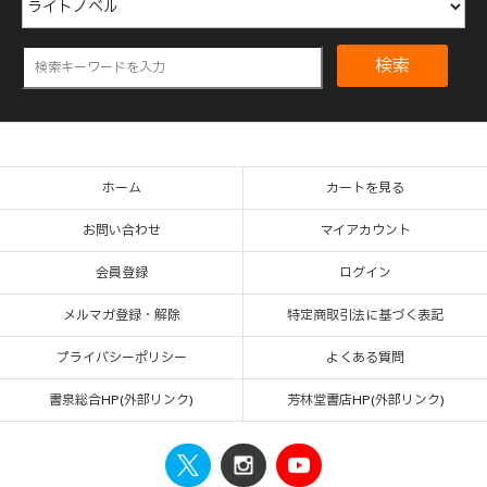
検索
ホーム
カートを見る
お問い合わせ
マイアカウント
会員登録
ログイン
メルマガ登録・解除
特定商取引法に基づく表記
プライバシーポリシー
よくある質問
書泉総合HP(外部リンク)
芳林堂書店HP(外部リンク)