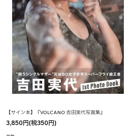
【サイン本】『VOLCANO 吉田実代写真集』
3,850円(税350円)