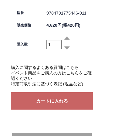
9784791775446-011
型番
4,620円(税420円)
販売価格
購入数
購入に関するよくある質問はこちら
イベント商品をご購入の方はこちらをご確
認ください
特定商取引法に基づく表記 (返品など)