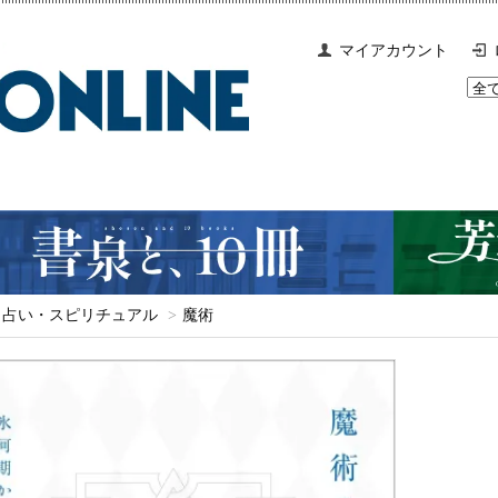
マイアカウント
占い・スピリチュアル
>
魔術