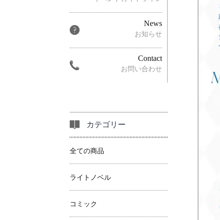
News
お知らせ
Contact
お問い合わせ
カテゴリー
全ての商品
ライトノベル
コミック