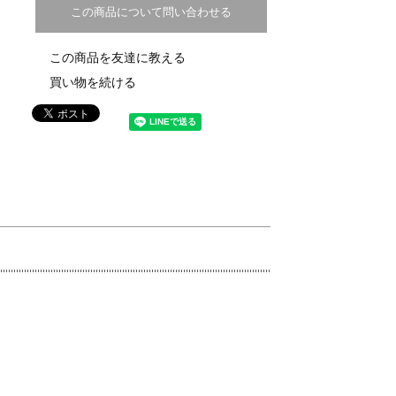
この商品について問い合わせる
この商品を友達に教える
買い物を続ける