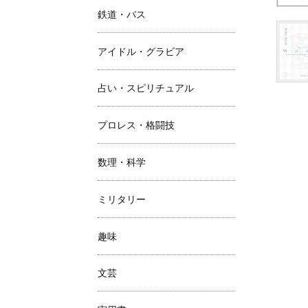
鉄道・バス
アイドル・グラビア
占い・スピリチュアル
プロレス・格闘技
数理・科学
ミリタリー
趣味
文芸