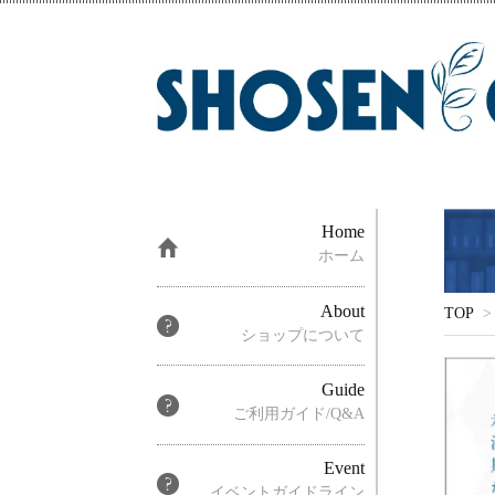
Home
ホーム
About
TOP
>
ショップについて
Guide
ご利用ガイド/Q&A
Event
イベントガイドライン