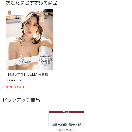
あなたにおすすめの商品
【特典付き】JULIA写真集
J Queen
SOLD OUT
ピックアップ商品