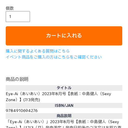
個数
カートに入れる
購入に関するよくある質問はこちら
イベント商品をご購入の方はこちらをご確認ください
商品の説明
タイトル
Eye-Ai（あいあい）2023年8月号【表紙：中島健人（Sexy
Zone）】(7/3発売)
ISBN/JAN
9784910694276
商品説明
「Eye-Ai（あいあい）」2023年8月号【表紙：中島健人（Sexy
Zone）】は7/3（月）発売予定！発売日前後のご注文はお取り寄