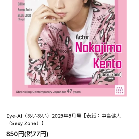
Eye-Ai（あいあい）2023年8月号【表紙：中島健人
（Sexy Zone）】
850円(税77円)