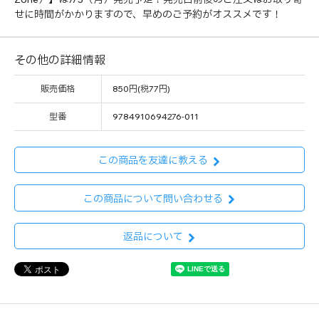
せに時間がかかりますので、早めのご予約がオススメです！
その他の詳細情報
販売価格
850円(税77円)
型番
9784910694276-011
この商品を友達に教える
この商品について問い合わせる
返品について