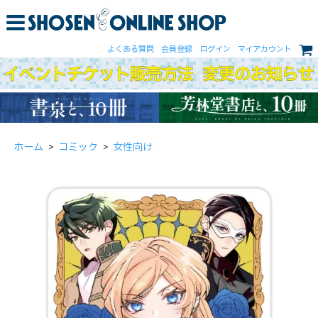
よくある質問
会員登録
ログイン
マイアカウント
ホーム
>
コミック
>
女性向け