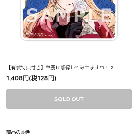
【有償特典付き】華麗に離縁してみせますわ！ 2
1,408円(税128円)
SOLD OUT
商品の説明