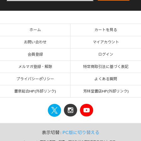
ホーム
カートを見る
お問い合わせ
マイアカウント
会員登録
ログイン
メルマガ登録・解除
特定商取引法に基づく表記
プライバシーポリシー
よくある質問
書泉総合HP(外部リンク)
芳林堂書店HP(外部リンク)
表示切替 :
PC版に切り替える