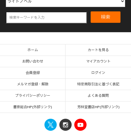
検索
ホーム
カートを見る
お問い合わせ
マイアカウント
会員登録
ログイン
メルマガ登録・解除
特定商取引法に基づく表記
プライバシーポリシー
よくある質問
書泉総合HP(外部リンク)
芳林堂書店HP(外部リンク)