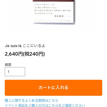
Je suis là ここにいるよ
2,640円(税240円)
個数
カートに入れる
購入に関するよくある質問はこちら
イベント商品をご購入の方はこちらをご確認ください