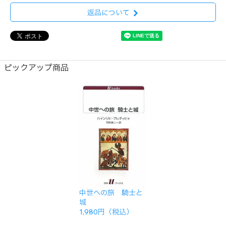
返品について
ピックアップ商品
中世への旅 騎士と
城
1,980円（税込）